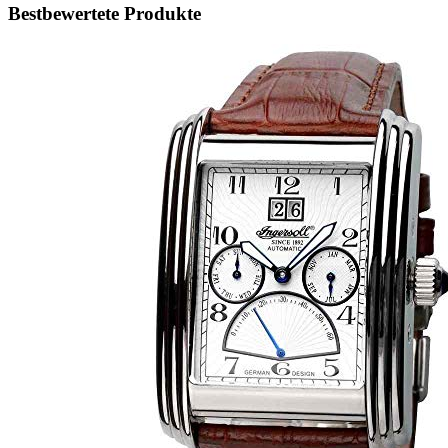
Bestbewertete Produkte