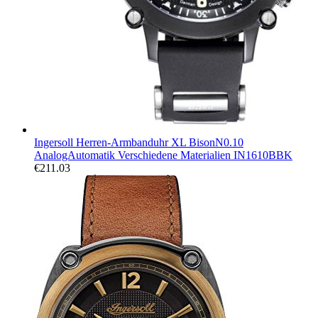
Ingersoll Herren-Armbanduhr XL BisonN0.10
AnalogAutomatik Verschiedene Materialien IN1610BBK
€
211.03