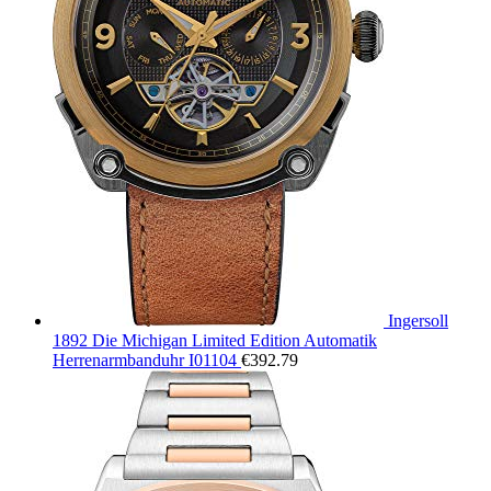
Ingersoll
1892 Die Michigan Limited Edition Automatik
Herrenarmbanduhr I01104
€
392.79