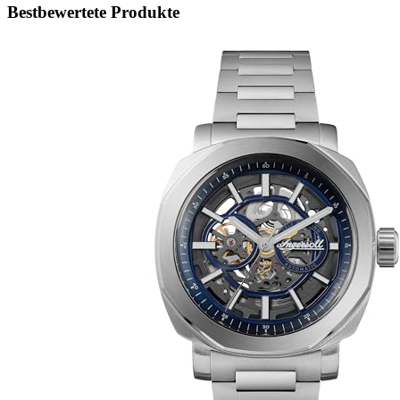
Bestbewertete Produkte