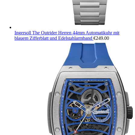
Ingersoll The Outrider Herren 44mm Automatikuhr mit
blauem Zifferblatt und Edelstahlarmband
€
249.00