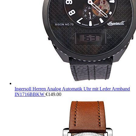
Ingersoll Herren Analog Automatik Uhr mit Leder Armband
IN1716BBKW
€
149.00