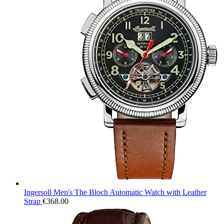
Ingersoll Men's The Bloch Automatic Watch with Leather
Strap
€
368.00