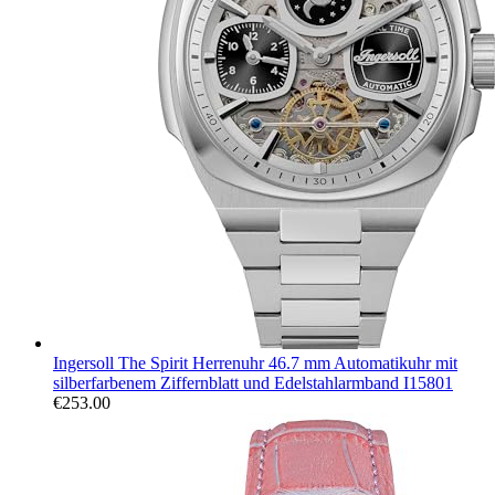
Ingersoll The Spirit Herrenuhr 46.7 mm Automatikuhr mit
silberfarbenem Ziffernblatt und Edelstahlarmband I15801
€
253.00