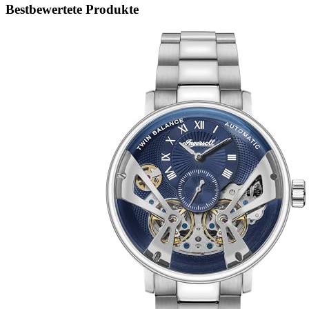
Bestbewertete Produkte