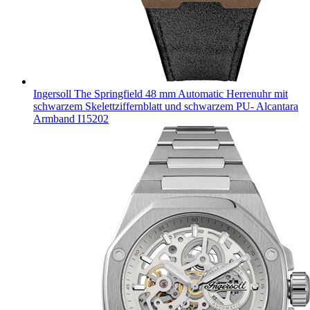
Ingersoll The Springfield 48 mm Automatic Herrenuhr mit
schwarzem Skelettziffernblatt und schwarzem PU- Alcantara
Armband I15202