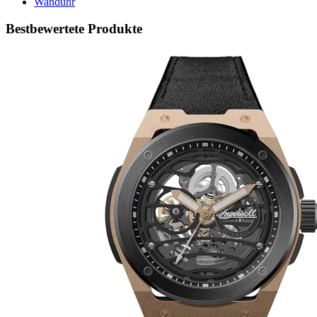
Wanduhr
Bestbewertete Produkte