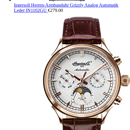
Ingersoll Herren-Armbanduhr Grizzly Analog Automatik
Leder IN1102GU
€
279.00