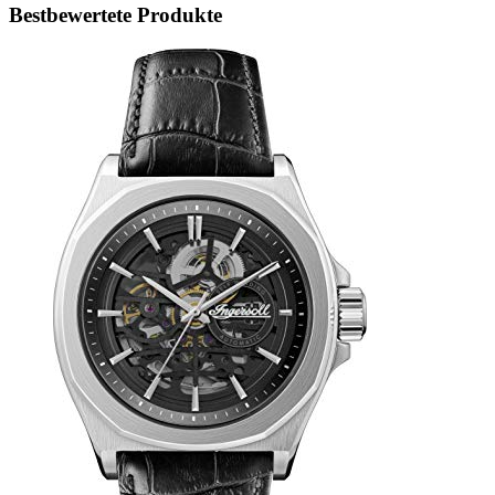
Bestbewertete Produkte