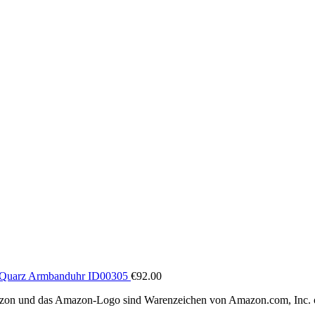
 Quarz Armbanduhr ID00305
€
92.00
Amazon und das Amazon-Logo sind Warenzeichen von Amazon.com, Inc. 