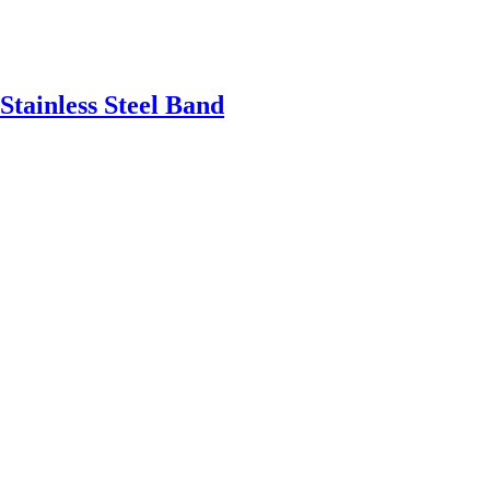
Stainless Steel Band