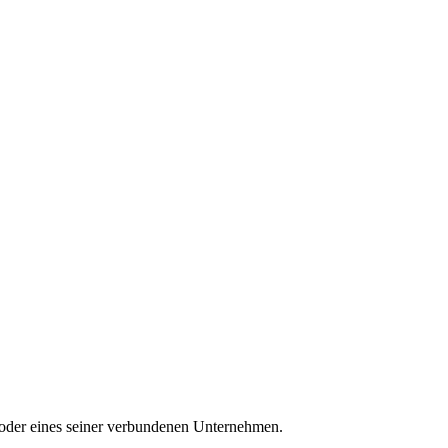
oder eines seiner verbundenen Unternehmen.