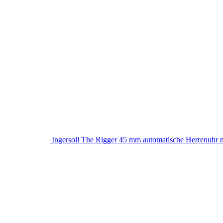
Ingersoll The Rigger 45 mm automatische Herrenuhr 