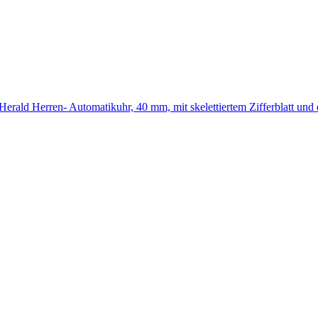
 Herald Herren- Automatikuhr, 40 mm, mit skelettiertem Zifferblatt u