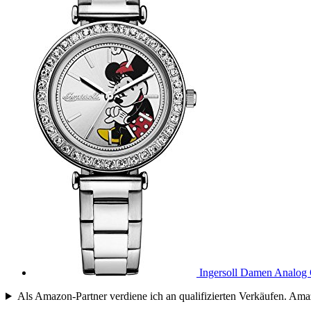
Ingersoll Damen Analog
Als Amazon-Partner verdiene ich an qualifizierten Verkäufen. 