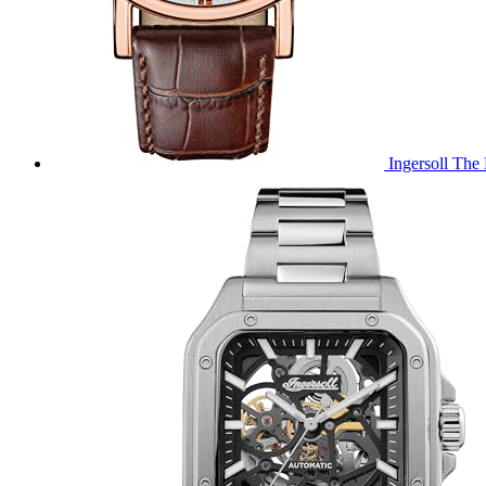
Ingersoll The