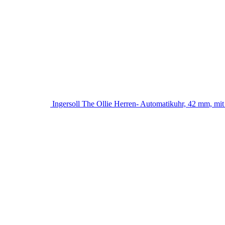
Ingersoll The Ollie Herren- Automatikuhr, 42 mm, mit 