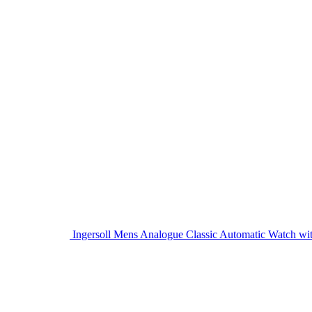
Ingersoll Mens Analogue Classic Automatic Watch wit