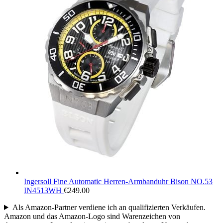
Ingersoll Fine Automatic Herren-Armbanduhr Bison NO.53
IN4513WH
€
249.00
Als Amazon-Partner verdiene ich an qualifizierten Verkäufen.
Amazon und das Amazon-Logo sind Warenzeichen von