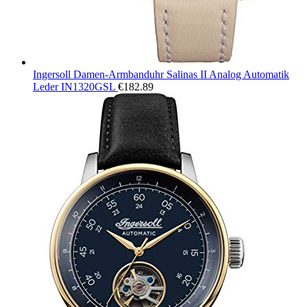
Ingersoll Damen-Armbanduhr Salinas II Analog Automatik
Leder IN1320GSL
€
182.89