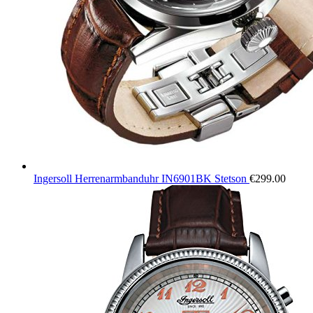
Ingersoll Herrenarmbanduhr IN6901BK Stetson
€
299.00