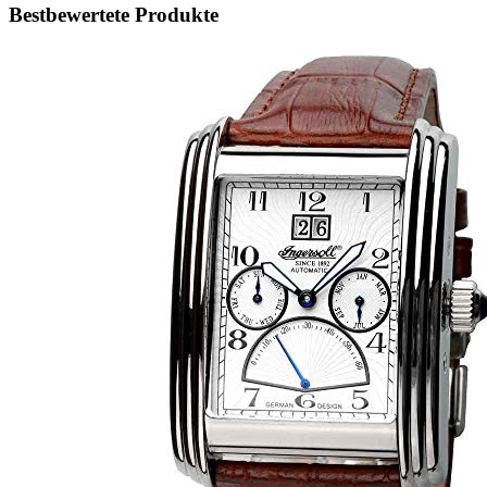
Bestbewertete Produkte