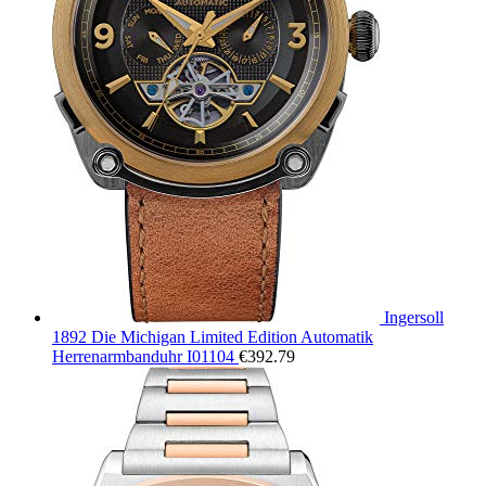
Ingersoll
1892 Die Michigan Limited Edition Automatik
Herrenarmbanduhr I01104
€
392.79