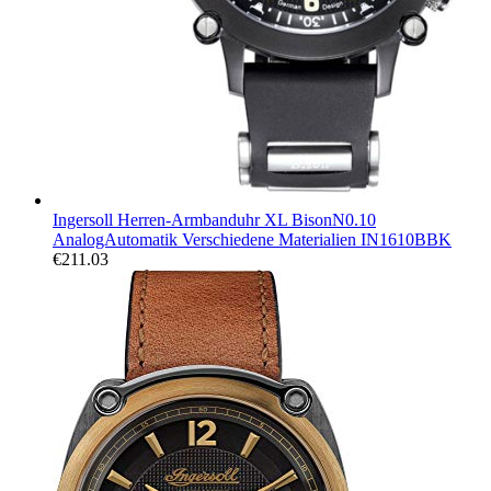
Ingersoll Herren-Armbanduhr XL BisonN0.10
AnalogAutomatik Verschiedene Materialien IN1610BBK
€
211.03