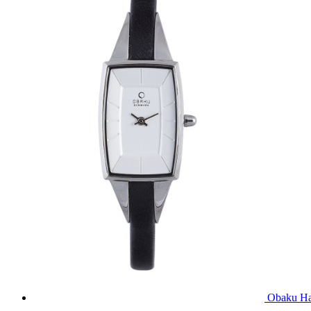
Obaku Ha