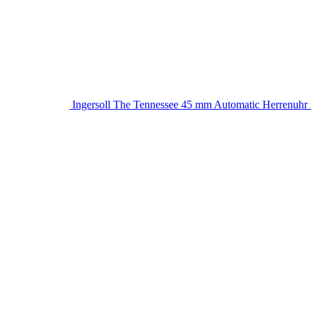
Ingersoll The Tennessee 45 mm Automatic Herrenuhr m