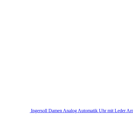
Ingersoll Damen Analog Automatik Uhr mit Leder A