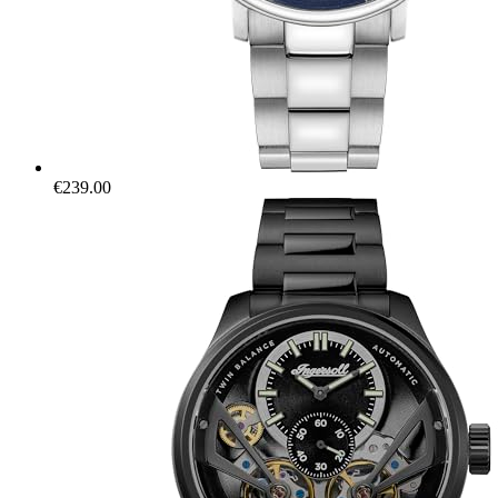
€
239.00