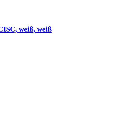
CISC, weiß, weiß