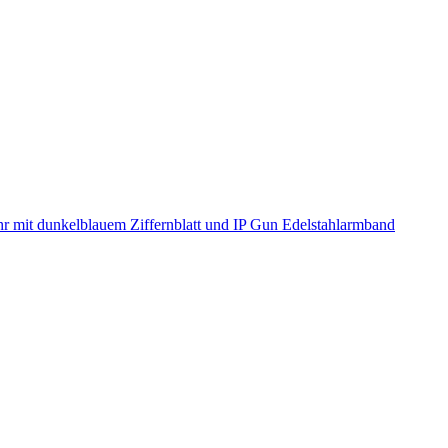
r mit dunkelblauem Ziffernblatt und IP Gun Edelstahlarmband