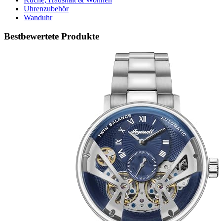
Uhrenzubehör
Wanduhr
Bestbewertete Produkte