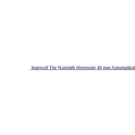
Ingersoll The Naismith Herrenuhr 46 mm Automatikuh