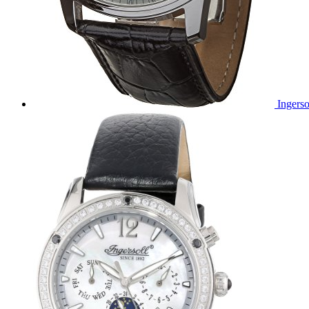
Ingers