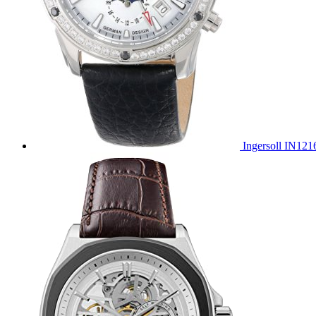
Ingersoll IN12