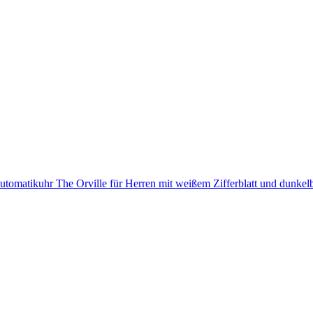
Automatikuhr The Orville für Herren mit weißem Zifferblatt und dunk