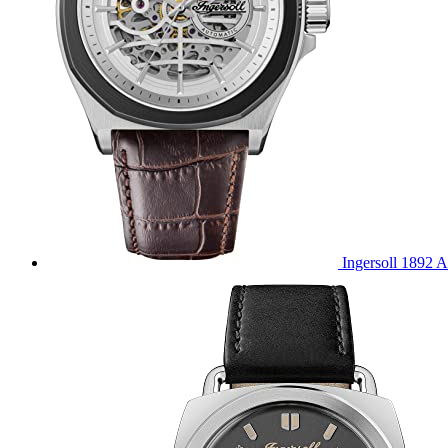
Ingersoll 1892 