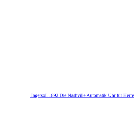
Ingersoll 1892 Die Nashville Automatik-Uhr für Herr