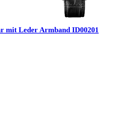
hr mit Leder Armband ID00201