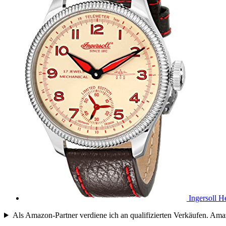
Ingersoll 
Als Amazon-Partner verdiene ich an qualifizierten Verkäufen. 