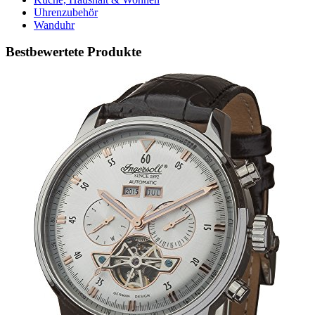
Uhrenzubehör
Wanduhr
Bestbewertete Produkte