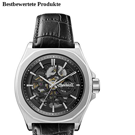
Bestbewertete Produkte