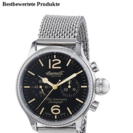
Bestbewertete Produkte