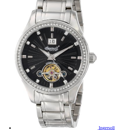
Ingersoll