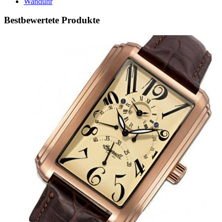
Wanduhr
Bestbewertete Produkte