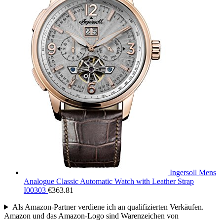
Ingersoll Mens
Analogue Classic Automatic Watch with Leather Strap
I00303
€
363.81
Als Amazon-Partner verdiene ich an qualifizierten Verkäufen.
Amazon und das Amazon-Logo sind Warenzeichen von