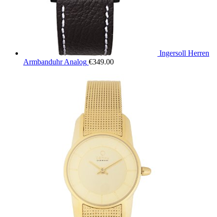
Ingersoll Herren
Armbanduhr Analog
€
349.00