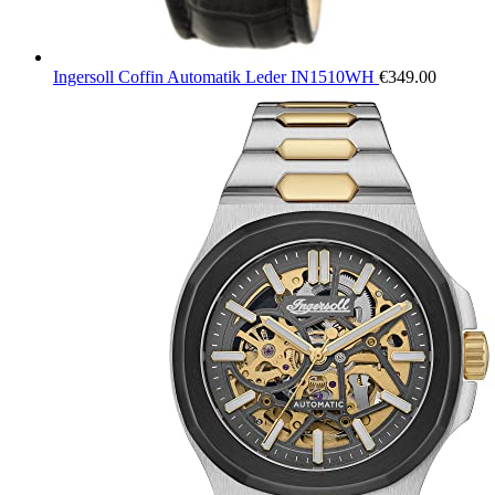
Ingersoll Coffin Automatik Leder IN1510WH
€
349.00