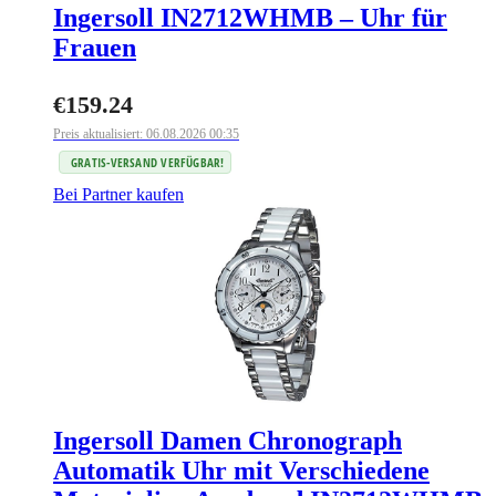
Ingersoll IN2712WHMB – Uhr für
Frauen
€
159.24
Preis aktualisiert: 06.08.2026 00:35
GRATIS-VERSAND VERFÜGBAR!
Bei Partner kaufen
Ingersoll Damen Chronograph
Automatik Uhr mit Verschiedene