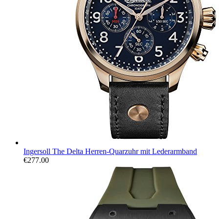
Ingersoll The Delta Herren-Quarzuhr mit Lederarmband
€
277.00