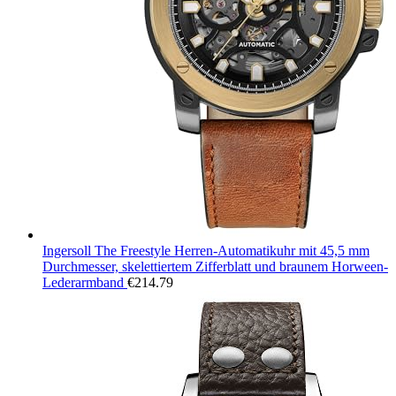
Ingersoll The Freestyle Herren-Automatikuhr mit 45,5 mm
Durchmesser, skelettiertem Zifferblatt und braunem Horween-
Lederarmband
€
214.79