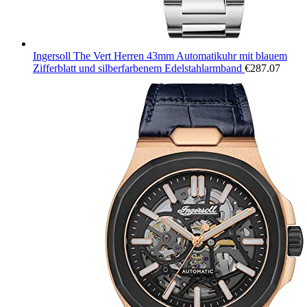
Ingersoll The Vert Herren 43mm Automatikuhr mit blauem
Zifferblatt und silberfarbenem Edelstahlarmband
€
287.07