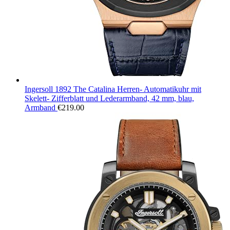
Ingersoll 1892 The Catalina Herren- Automatikuhr mit
Skelett- Zifferblatt und Lederarmband, 42 mm, blau,
Armband
€
219.00