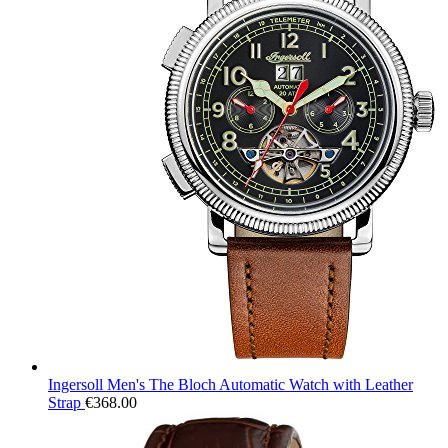
Ingersoll Men's The Bloch Automatic Watch with Leather
Strap
€
368.00