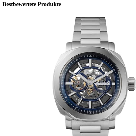
Bestbewertete Produkte