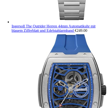
Ingersoll The Outrider Herren 44mm Automatikuhr mit
blauem Zifferblatt und Edelstahlarmband
€
249.00