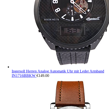
Ingersoll Herren Analog Automatik Uhr mit Leder Armband
IN1716BBKW
€
149.00