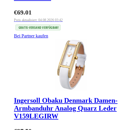
€
69.01
Preis aktualisiert: 04.08.2026 03:42
GRATIS-VERSAND VERFÜGBAR!
Bei Partner kaufen
Ingersoll Obaku Denmark Damen-
Armbanduhr Analog Quarz Leder
V159LEGIRW