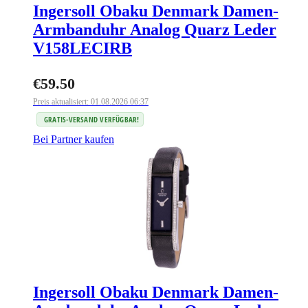
Ingersoll Obaku Denmark Damen-
Armbanduhr Analog Quarz Leder
V158LECIRB
€
59.50
Preis aktualisiert: 01.08.2026 06:37
GRATIS-VERSAND VERFÜGBAR!
Bei Partner kaufen
Ingersoll Obaku Denmark Damen-