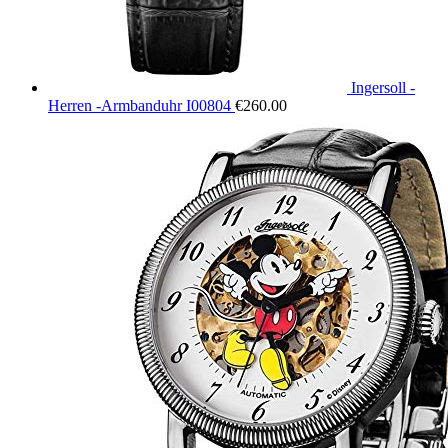
Ingersoll -
Herren -Armbanduhr I00804
€
260.00