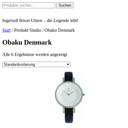
Zum
Suchen
Suchen
Inhalt
nach:
springen
Ingersoll Bison Uhren – die Legende lebt!
Start
/ Produkt Studio / Obaku Denmark
Obaku Denmark
Alle 6 Ergebnisse werden angezeigt