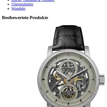
Uhrenzubehör
Wanduhr
Bestbewertete Produkte