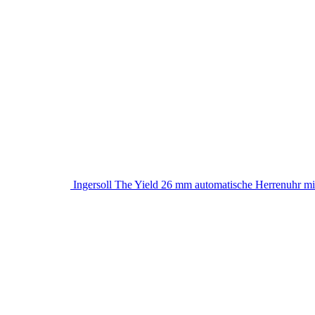
Ingersoll The Yield 26 mm automatische Herrenuhr mi