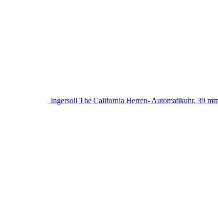
Ingersoll The California Herren- Automatikuhr, 39 mm