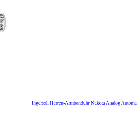
Ingersoll Herren-Armbanduhr Nakota Analog Autom