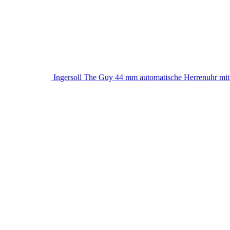
Ingersoll The Guy 44 mm automatische Herrenuhr mit