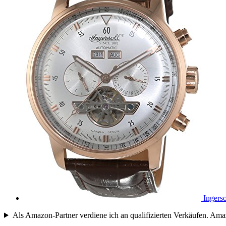
Ingers
Als Amazon-Partner verdiene ich an qualifizierten Verkäufen. 